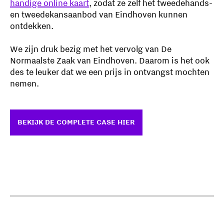
handige online kaart
, zodat ze zelf het tweedehands-
en tweedekansaanbod van Eindhoven kunnen
ontdekken.
We zijn druk bezig met het vervolg van De
Normaalste Zaak van Eindhoven. Daarom is het ook
des te leuker dat we een prijs in ontvangst mochten
nemen.
BEKIJK DE COMPLETE CASE HIER