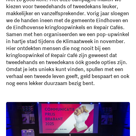
kiezen voor tweedehands of tweedekans leuker,
makkelijker en vanzelfsprekender. Vorig jaar sloegen
we de handen ineen met de gemeente Eindhoven en
de Eindhovense kringloopwinkels en Repair Cafés.
Samen met hen organiseerden we een pop-upwinkel
in hartje stad tijdens de Klimaatweek in november.
Hier ontdekten mensen die nog nooit bij een
kringloopwinkel of Repair Café zijn geweest dat
tweedehands en tweedekans óók goede opties zijn.
Omdat je iets unieks kunt vinden, spullen met een
verhaal een tweede leven geeft, geld bespaart en ook
nog eens lekker duurzaam bezig bent.