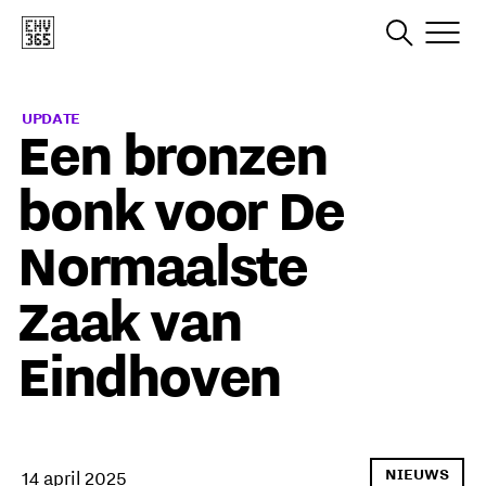
UPDATE
Een bronzen
bonk voor De
Normaalste
Zaak van
Eindhoven
NIEUWS
14 april 2025