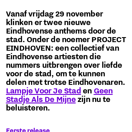
Vanaf vrijdag 29 november
klinken er twee nieuwe
Eindhovense anthems door de
stad. Onder de noemer PROJECT
EINDHOVEN: een collectief van
Eindhovense artiesten die
nummers uitbrengen over liefde
voor de stad, om te kunnen
delen met trotse Eindhovenaren.
Lampje Voor Je Stad
en
Geen
Stadje Als De Mijne
zijn nu te
beluisteren.
Eerste release