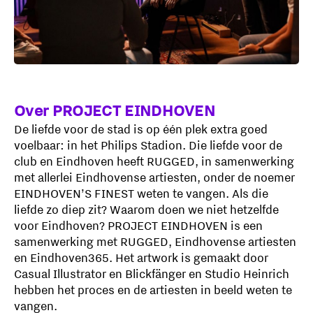
Over PROJECT EINDHOVEN
De liefde voor de stad is op één plek extra goed
voelbaar: in het Philips Stadion. Die liefde voor de
club en Eindhoven heeft RUGGED, in samenwerking
met allerlei Eindhovense artiesten, onder de noemer
EINDHOVEN’S FINEST weten te vangen. Als die
liefde zo diep zit? Waarom doen we niet hetzelfde
voor Eindhoven? PROJECT EINDHOVEN is een
samenwerking met RUGGED, Eindhovense artiesten
en Eindhoven365. Het artwork is gemaakt door
Casual Illustrator en Blickfänger en Studio Heinrich
hebben het proces en de artiesten in beeld weten te
vangen.