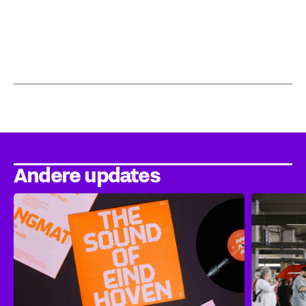
Andere updates