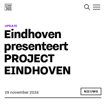
UPDATE
Eindhoven
presenteert
PROJECT
EINDHOVEN
NIEUWS
29 november 2024