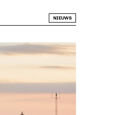
NIEUWS