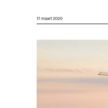
17 maart 2020