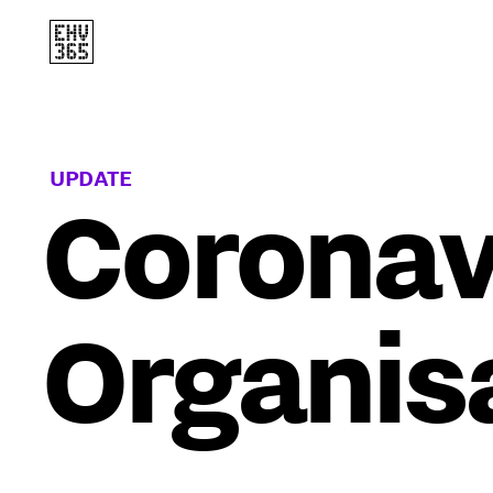
UPDATE
Coronav
Organis