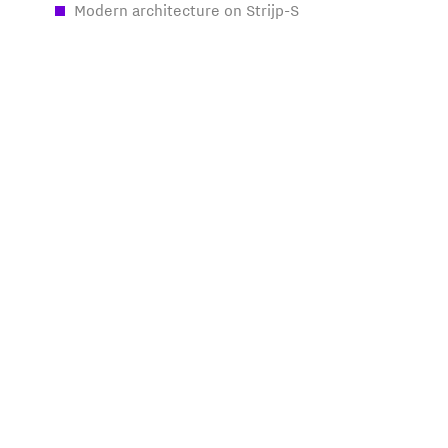
Modern architecture on Strijp-S