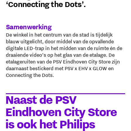
‘Connecting the Dots’.
Samenwerking
De winkel in het centrum van de stad is tijdelijk
blauw uitgelicht, door middel van de opvallende
digitale LED-trap in het midden van de ruimte én de
draaiende video’s op het glas van de etalage. De
etalageruiten van de PSV Eindhoven City Store zijn
daarnaast bestickerd met PSV x EHV x GLOW en
Connecting the Dots.
Naast de PSV
Eindhoven City Store
is ook het Philips