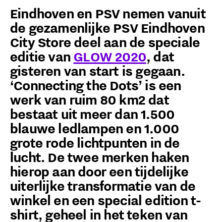
Eindhoven en PSV nemen vanuit
de gezamenlijke PSV Eindhoven
City Store deel aan de speciale
editie van
GLOW 2020
, dat
gisteren van start is gegaan.
‘Connecting the Dots’ is een
werk van ruim 80 km2 dat
bestaat uit meer dan 1.500
blauwe ledlampen en 1.000
grote rode lichtpunten in de
lucht. De twee merken haken
hierop aan door een tijdelijke
uiterlijke transformatie van de
winkel en een special edition t-
shirt, geheel in het teken van