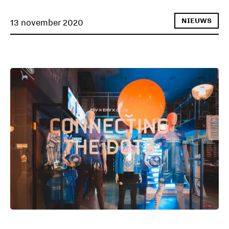
NIEUWS
13 november 2020