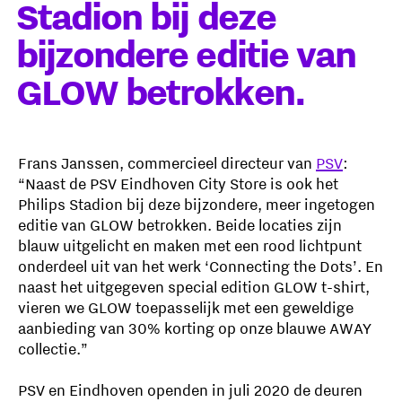
Stadion bij deze
bijzondere editie van
GLOW betrokken.
Frans Janssen, commercieel directeur van
PSV
:
“Naast de PSV Eindhoven City Store is ook het
Philips Stadion bij deze bijzondere, meer ingetogen
editie van GLOW betrokken. Beide locaties zijn
blauw uitgelicht en maken met een rood lichtpunt
onderdeel uit van het werk ‘Connecting the Dots’. En
naast het uitgegeven special edition GLOW t-shirt,
vieren we GLOW toepasselijk met een geweldige
aanbieding van 30% korting op onze blauwe AWAY
collectie.”
PSV en Eindhoven openden in juli 2020 de deuren