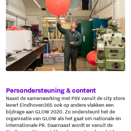
Persondersteuning & content
Naast de samenwerking met PSV vanuit de city store
levert Eindhoven365 ook op andere vlakken een
bijdrage aan GLOW 2020. Zo ondersteunt het de
organisatie van GLOW als het gaat om nationale én
internationale PR. Daarnaast wordt er vanuit de